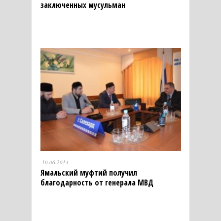
заключенных мусульман
10.06.2014
Ямальский муфтий получил
благодарность от генерала МВД