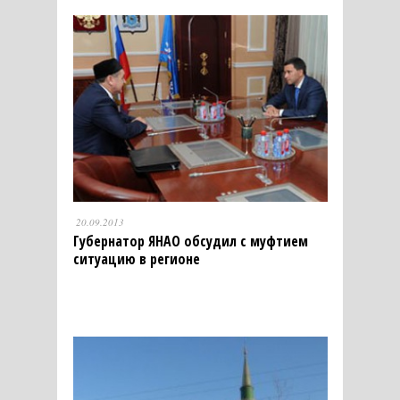
20.09.2013
Губернатор ЯНАО обсудил с муфтием
ситуацию в регионе