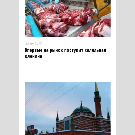
18.09.2017
Впервые на рынок поступит халяльная
оленина