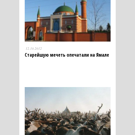
12.10.2012
Старейшую мечеть опечатали на Ямале