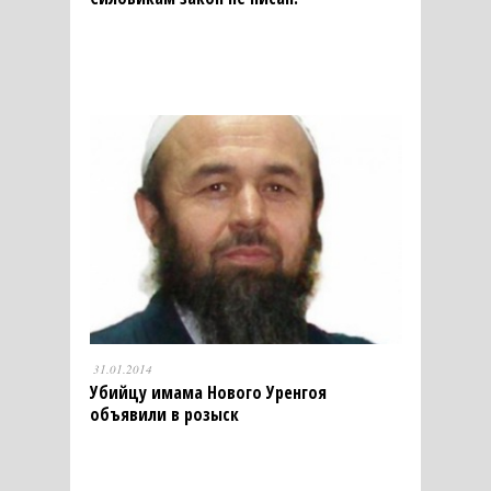
31.01.2014
Убийцу имама Нового Уренгоя
объявили в розыск