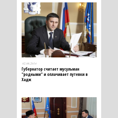
02.06.2014
Губернатор считает мусульман
"родными" и оплачивает путевки в
Хадж