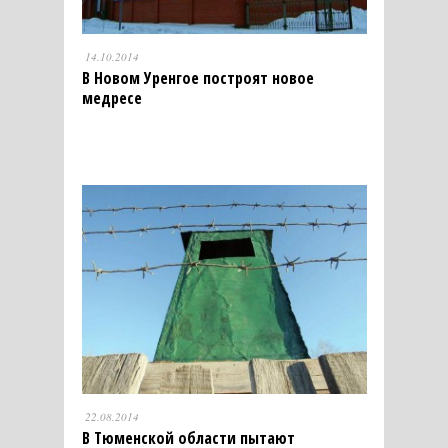
14.10.2014
В Новом Уренгое построят новое
медресе
22.08.2014
В Тюменской области пытают