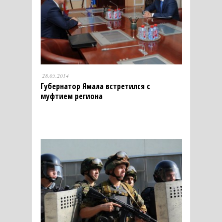
28.05.2014
Губернатор Ямала встретился с
муфтием региона