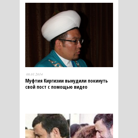
08.01.2014
Муфтия Киргизии вынудили покинуть
свой пост с помощью видео