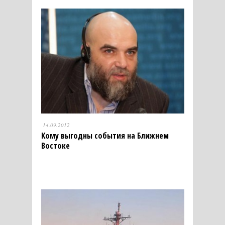
14.09.2012
Кому выгодны события на Ближнем
Востоке