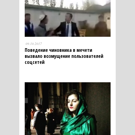
09.10.2017
Поведение чиновника в мечети
вызвало возмущение пользователей
соцсетей