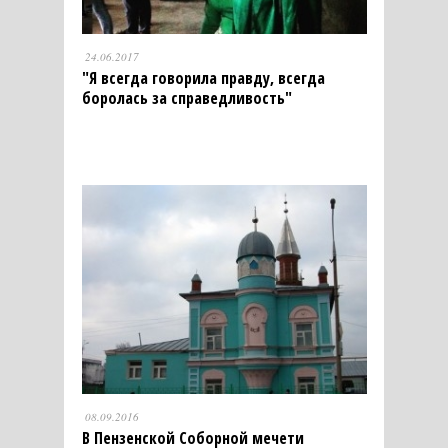
24.06.2017
"Я всегда говорила правду, всегда
боролась за справедливость"
08.09.2016
В Пензенской Соборной мечети