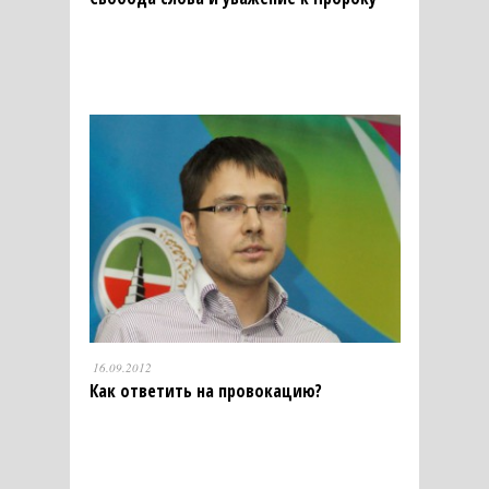
16.09.2012
Как ответить на провокацию?