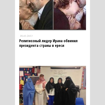
16.03.2013
Религиозный лидер Ирана обвинил
президента страны в ереси