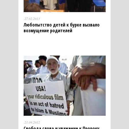
27.02.2013
Любопытство детей к бурке вызвало
возмущение родителей
21.09.2012
Свобода слова и уважение к Пророку