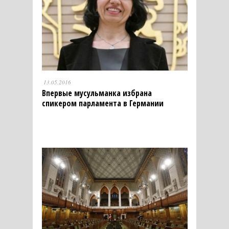
13.05.2016
Впервые мусульманка избрана
спикером парламента в Германии