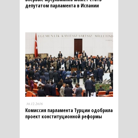
депутатом парламента в Испании
30.12.2016
Комиссия парламента Турции одобрила
проект конституционной реформы