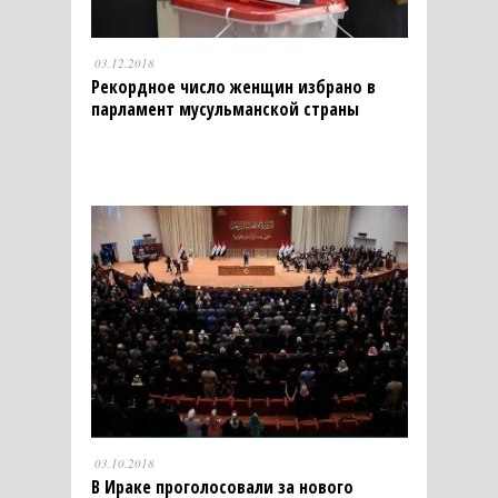
03.12.2018
Рекордное число женщин избрано в
парламент мусульманской страны
03.10.2018
В Ираке проголосовали за нового