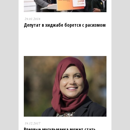
29.01.2018
Депутат в хиджабе борется с расизмом
19.12.2017
Впервые мусульманка может стать