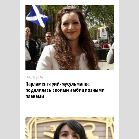
14.10.2016
Парламентарий-мусульманка
поделилась своими амбициозными
планами