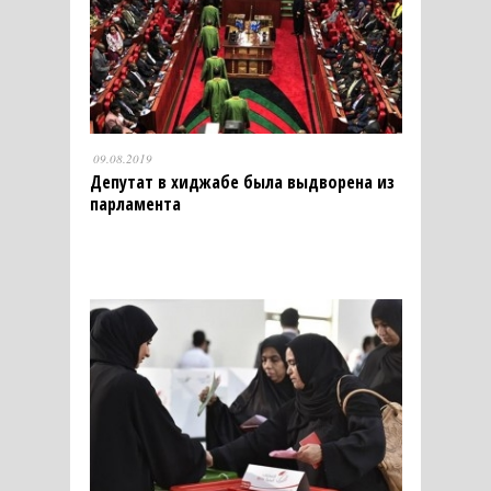
09.08.2019
Депутат в хиджабе была выдворена из
парламента