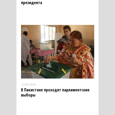
президента
25.07.2018
В Пакистане проходят парламентские
выборы