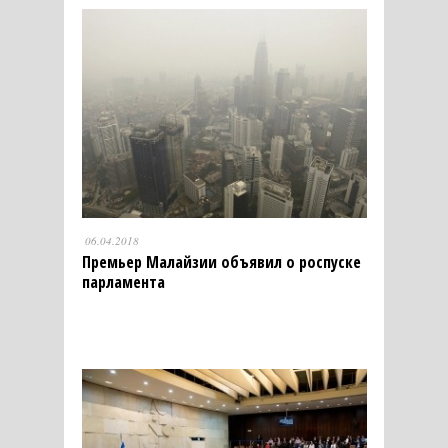
06.04.2018
Премьер Малайзии объявил о роспуске
парламента