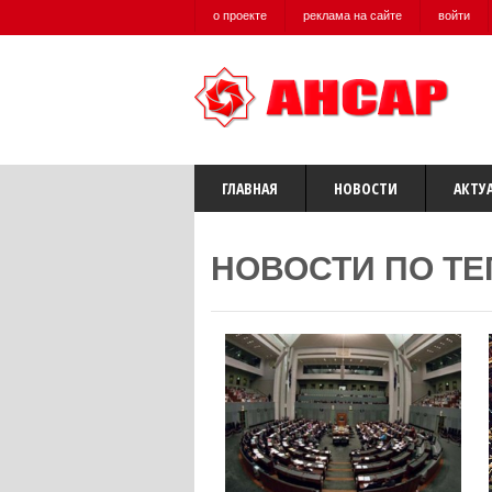
о проекте
реклама на сайте
войти
ГЛАВНАЯ
НОВОСТИ
АКТУ
НОВОСТИ ПО ТЕ