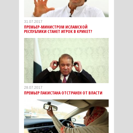
31.07.2017
ПРЕМЬЕР-МИНИСТРОМ ИСЛАМСКОЙ
РЕСПУБЛИКИ СТАНЕТ ИГРОК В КРИКЕТ?
28.07.2017
ПРЕМЬЕР ПАКИСТАНА ОТСТРАНЕН ОТ ВЛАСТИ