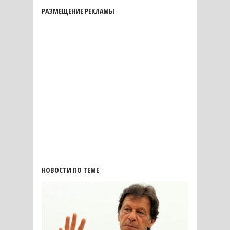
РАЗМЕЩЕНИЕ РЕКЛАМЫ
НОВОСТИ ПО ТЕМЕ