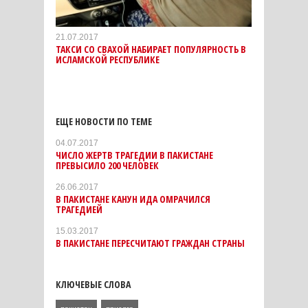
21.07.2017
ТАКСИ СО СВАХОЙ НАБИРАЕТ ПОПУЛЯРНОСТЬ В
ИСЛАМСКОЙ РЕСПУБЛИКЕ
ЕЩЕ НОВОСТИ ПО ТЕМЕ
04.07.2017
ЧИСЛО ЖЕРТВ ТРАГЕДИИ В ПАКИСТАНЕ
ПРЕВЫСИЛО 200 ЧЕЛОВЕК
26.06.2017
В ПАКИСТАНЕ КАНУН ИДА ОМРАЧИЛСЯ
ТРАГЕДИЕЙ
15.03.2017
В ПАКИСТАНЕ ПЕРЕСЧИТАЮТ ГРАЖДАН СТРАНЫ
КЛЮЧЕВЫЕ СЛОВА