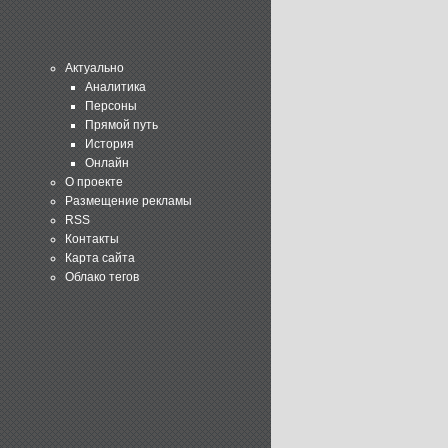
Актуально
Аналитика
Персоны
Прямой путь
История
Онлайн
О проекте
Размещение рекламы
RSS
Контакты
Карта сайта
Облако тегов