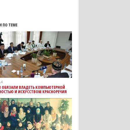
И ПО ТЕМЕ
14
 ОБЯЗАЛИ ВЛАДЕТЬ КОМПЬЮТЕРНОЙ
НОСТЬЮ И ИСКУССТВОМ КРАСНОРЕЧИЯ