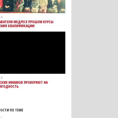
14
АВАТЕЛИ МЕДРЕСЕ ПРОШЛИ КУРСЫ
НИЯ КВАЛИФИКАЦИИ
14
СКИХ ИМАМОВ ПРОВЕРЯЮТ НА
ИГОДНОСТЬ
ОСТИ ПО ТЕМЕ