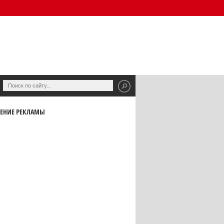
ЕНИЕ РЕКЛАМЫ