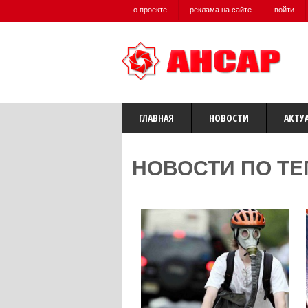
о проекте
реклама на сайте
войти
ГЛАВНАЯ
НОВОСТИ
АКТУ
НОВОСТИ ПО ТЕ