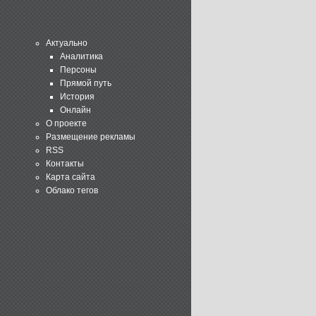
Актуально
Аналитика
Персоны
Прямой путь
История
Онлайн
О проекте
Размещение рекламы
RSS
Контакты
Карта сайта
Облако тегов