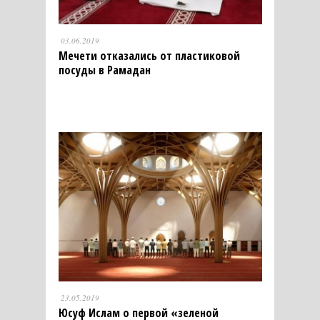
03.06.2019
Мечети отказались от пластиковой
посуды в Рамадан
23.05.2019
Юсуф Ислам о первой «зеленой