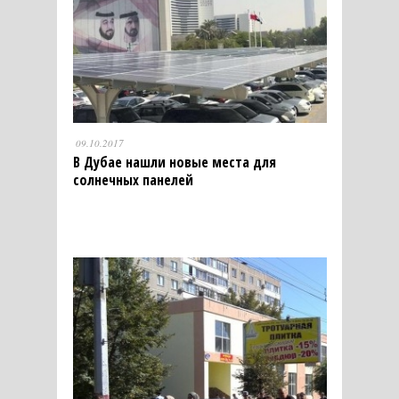
09.10.2017
В Дубае нашли новые места для
солнечных панелей