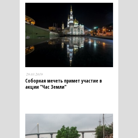
29.03.2019
Соборная мечеть примет участие в
акции "Час Земли"