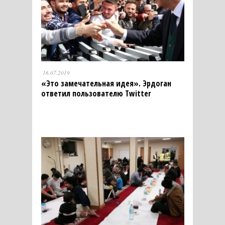
16.07.2019
«Это замечательная идея». Эрдоган
ответил пользователю Twitter