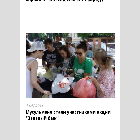
18.07.2018
Мусульмане стали участниками акции
"Зеленый бык"