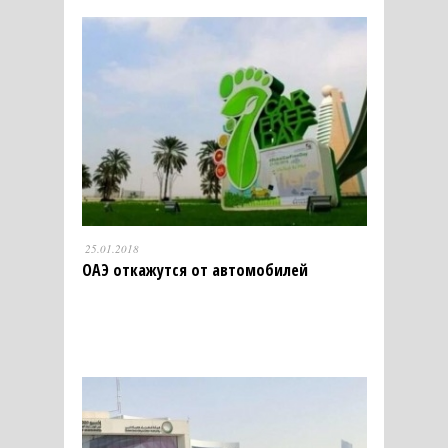
25.01.2018
ОАЭ откажутся от автомобилей