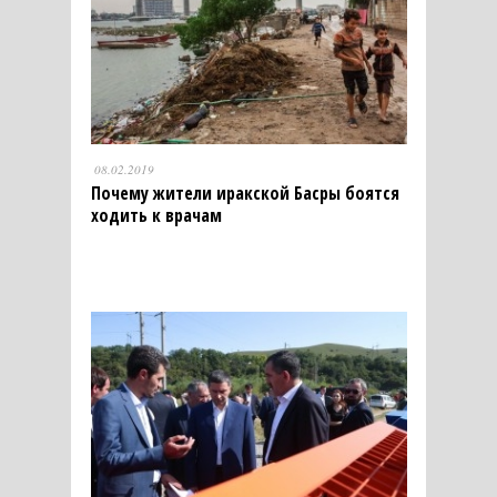
08.02.2019
Почему жители иракской Басры боятся
ходить к врачам