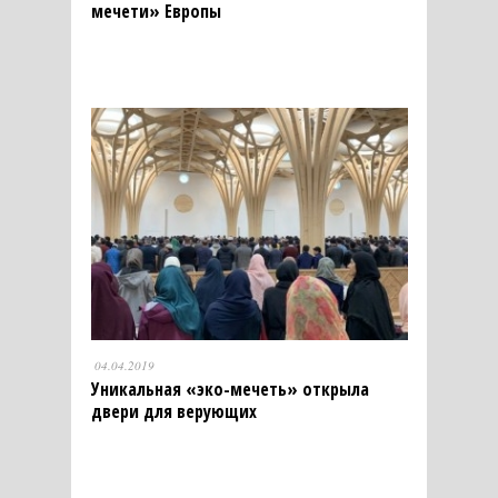
мечети» Европы
04.04.2019
Уникальная «эко-мечеть» открыла
двери для верующих