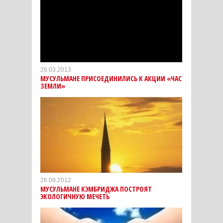
26.03.2013
МУСУЛЬМАНЕ ПРИСОЕДИНИЛИСЬ К АКЦИИ «ЧАС
ЗЕМЛИ»
26.09.2012
МУСУЛЬМАНЕ КЭМБРИДЖА ПОСТРОЯТ
ЭКОЛОГИЧНУЮ МЕЧЕТЬ