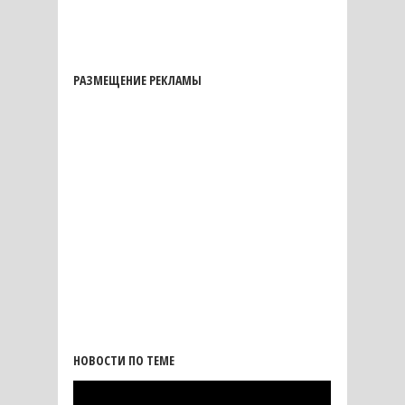
РАЗМЕЩЕНИЕ РЕКЛАМЫ
НОВОСТИ ПО ТЕМЕ