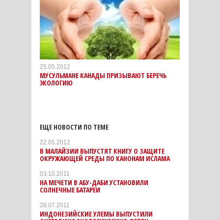
25.05.2012
МУСУЛЬМАНЕ КАНАДЫ ПРИЗЫВАЮТ БЕРЕЧЬ
ЭКОЛОГИЮ
ЕЩЕ НОВОСТИ ПО ТЕМЕ
22.05.2012
В МАЛАЙЗИИ ВЫПУСТЯТ КНИГУ О ЗАЩИТЕ
ОКРУЖАЮЩЕЙ СРЕДЫ ПО КАНОНАМ ИСЛАМА
03.10.2011
НА МЕЧЕТИ В АБУ-ДАБИ УСТАНОВИЛИ
СОЛНЕЧНЫЕ БАТАРЕИ
28.07.2011
ИНДОНЕЗИЙСКИЕ УЛЕМЫ ВЫПУСТИЛИ