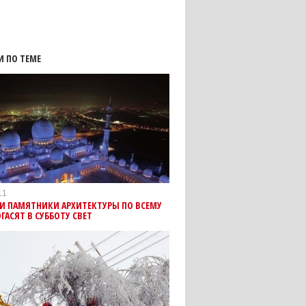
И ПО ТЕМЕ
11
И ПАМЯТНИКИ АРХИТЕКТУРЫ ПО ВСЕМУ
ГАСЯТ В СУББОТУ СВЕТ