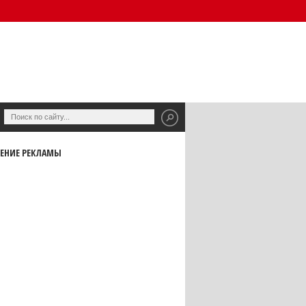
ЕНИЕ РЕКЛАМЫ