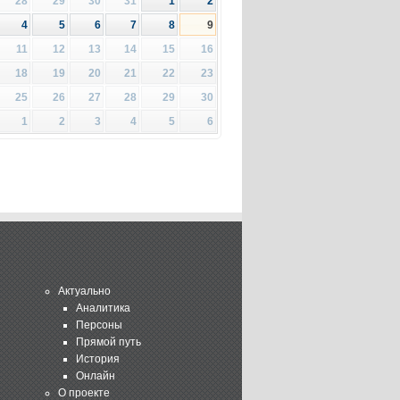
28
29
30
31
1
2
4
5
6
7
8
9
11
12
13
14
15
16
18
19
20
21
22
23
25
26
27
28
29
30
1
2
3
4
5
6
Актуально
Аналитика
Персоны
Прямой путь
История
Онлайн
О проекте