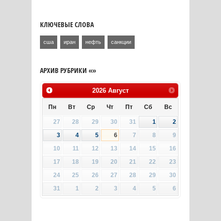
КЛЮЧЕВЫЕ СЛОВА
сша
иран
нефть
санкции
АРХИВ РУБРИКИ «»
2026
Август
Пн
Вт
Ср
Чт
Пт
Сб
Вс
27
28
29
30
31
1
2
3
4
5
6
7
8
9
10
11
12
13
14
15
16
17
18
19
20
21
22
23
24
25
26
27
28
29
30
31
1
2
3
4
5
6