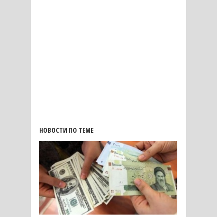
НОВОСТИ ПО ТЕМЕ