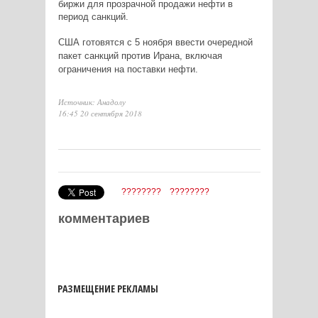
биржи для прозрачной продажи нефти в
период санкций.
США готовятся с 5 ноября ввести очередной
пакет санкций против Ирана, включая
ограничения на поставки нефти.
Источник: Анадолу
16:45 20 сентября 2018
????????
????????
комментариев
РАЗМЕЩЕНИЕ РЕКЛАМЫ