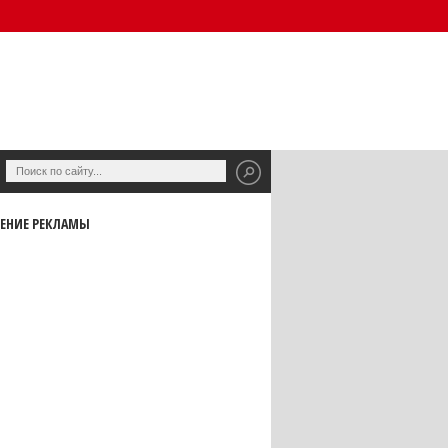
ЕНИЕ РЕКЛАМЫ