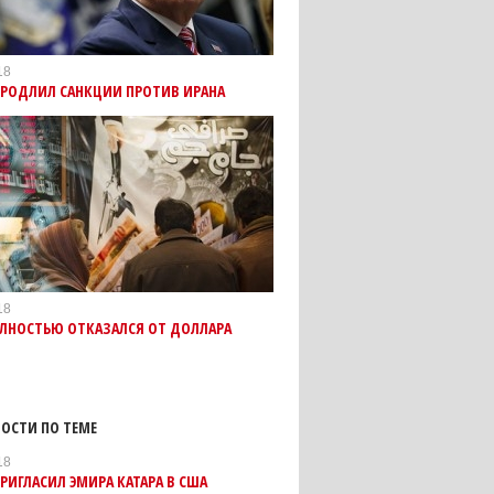
18
ПРОДЛИЛ САНКЦИИ ПРОТИВ ИРАНА
18
ОЛНОСТЬЮ ОТКАЗАЛСЯ ОТ ДОЛЛАРА
ОСТИ ПО ТЕМЕ
18
РИГЛАСИЛ ЭМИРА КАТАРА В США