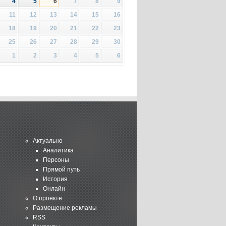
4
5
6
7
8
9
11
12
13
14
15
16
18
19
20
21
22
23
25
26
27
28
29
30
1
2
3
4
5
6
Актуально
Аналитика
Персоны
Прямой путь
История
Онлайн
О проекте
Размещение рекламы
RSS