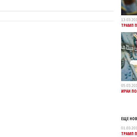
13.03.20
ТРАМП 
05.03.20
ИРАН П
ЕЩЕ НОВ
01.03.20
ТРАМП П