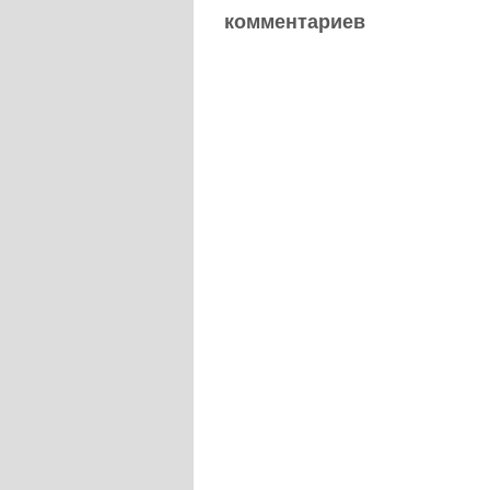
комментариев