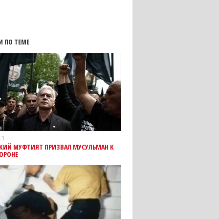
И ПО ТЕМЕ
11
СКИЙ МУФТИЯТ ПРИЗВАЛ МУСУЛЬМАН К
ОРОНЕ