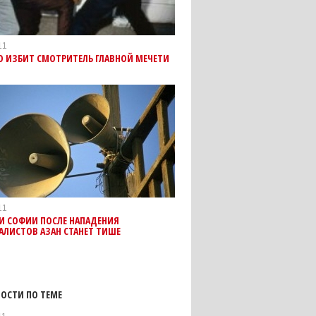
11
О ИЗБИТ СМОТРИТЕЛЬ ГЛАВНОЙ МЕЧЕТИ
11
И СОФИИ ПОСЛЕ НАПАДЕНИЯ
АЛИСТОВ АЗАН СТАНЕТ ТИШЕ
ОСТИ ПО ТЕМЕ