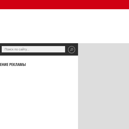
ЕНИЕ РЕКЛАМЫ