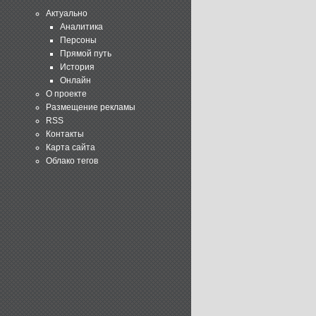
Актуально
Аналитика
Персоны
Прямой путь
История
Онлайн
О проекте
Размещение рекламы
RSS
Контакты
Карта сайта
Облако тегов