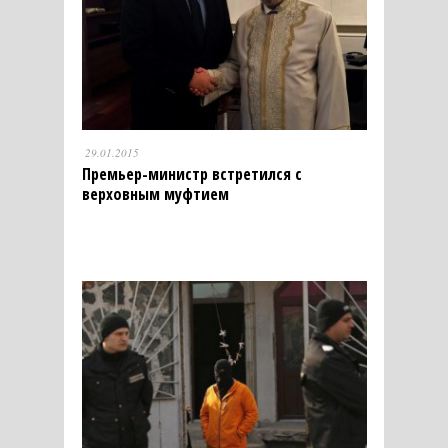
29.01.2015
Премьер-министр встретился с
верховным муфтием