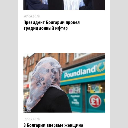
07.06.2016
Президент Болгарии провел
традиционный ифтар
17.05.2016
В Болгарии впервые женщина