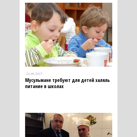
24.06.2015
Мусульмане требуют для детей халяль
питание в школах