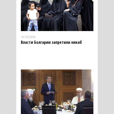
03.10.2016
Власти Болгарии запретили никаб