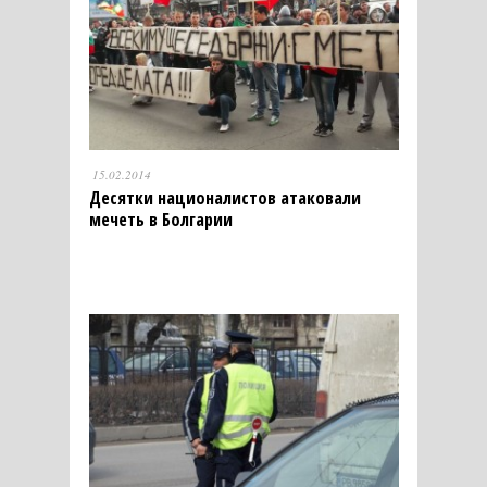
15.02.2014
Десятки националистов атаковали
мечеть в Болгарии