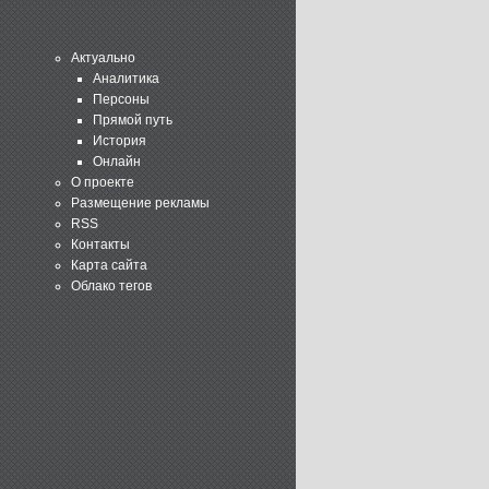
Актуально
Аналитика
Персоны
Прямой путь
История
Онлайн
О проекте
Размещение рекламы
RSS
Контакты
Карта сайта
Облако тегов