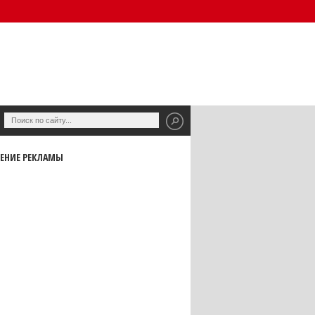
ЕНИЕ РЕКЛАМЫ