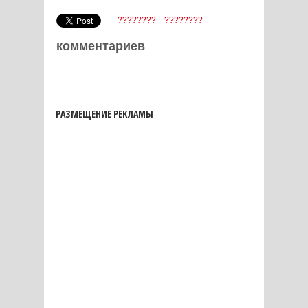
????????
????????
комментариев
РАЗМЕЩЕНИЕ РЕКЛАМЫ