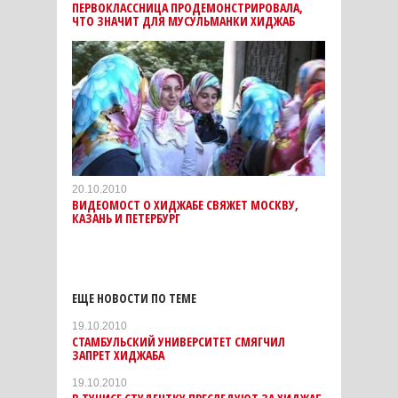
ПЕРВОКЛАССНИЦА ПРОДЕМОНСТРИРОВАЛА,
ЧТО ЗНАЧИТ ДЛЯ МУСУЛЬМАНКИ ХИДЖАБ
20.10.2010
ВИДЕОМОСТ О ХИДЖАБЕ СВЯЖЕТ МОСКВУ,
КАЗАНЬ И ПЕТЕРБУРГ
ЕЩЕ НОВОСТИ ПО ТЕМЕ
19.10.2010
СТАМБУЛЬСКИЙ УНИВЕРСИТЕТ СМЯГЧИЛ
ЗАПРЕТ ХИДЖАБА
19.10.2010