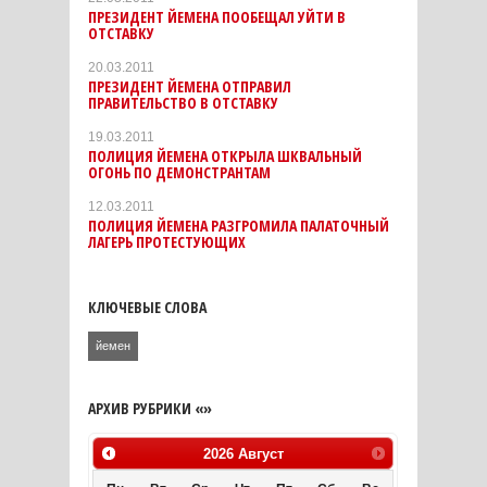
ПРЕЗИДЕНТ ЙЕМЕНА ПООБЕЩАЛ УЙТИ В
ОТСТАВКУ
20.03.2011
ПРЕЗИДЕНТ ЙЕМЕНА ОТПРАВИЛ
ПРАВИТЕЛЬСТВО В ОТСТАВКУ
19.03.2011
ПОЛИЦИЯ ЙЕМЕНА ОТКРЫЛА ШКВАЛЬНЫЙ
ОГОНЬ ПО ДЕМОНСТРАНТАМ
12.03.2011
ПОЛИЦИЯ ЙЕМЕНА РАЗГРОМИЛА ПАЛАТОЧНЫЙ
ЛАГЕРЬ ПРОТЕСТУЮЩИХ
КЛЮЧЕВЫЕ СЛОВА
йемен
АРХИВ РУБРИКИ «»
2026
Август