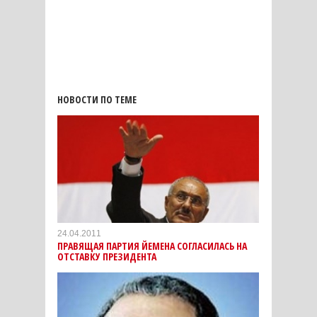
НОВОСТИ ПО ТЕМЕ
24.04.2011
ПРАВЯЩАЯ ПАРТИЯ ЙЕМЕНА СОГЛАСИЛАСЬ НА
ОТСТАВКУ ПРЕЗИДЕНТА