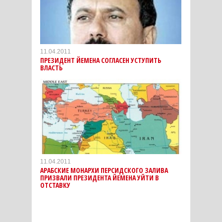
11.04.2011
ПРЕЗИДЕНТ ЙЕМЕНА СОГЛАСЕН УСТУПИТЬ
ВЛАСТЬ
11.04.2011
АРАБСКИЕ МОНАРХИ ПЕРСИДСКОГО ЗАЛИВА
ПРИЗВАЛИ ПРЕЗИДЕНТА ЙЕМЕНА УЙТИ В
ОТСТАВКУ