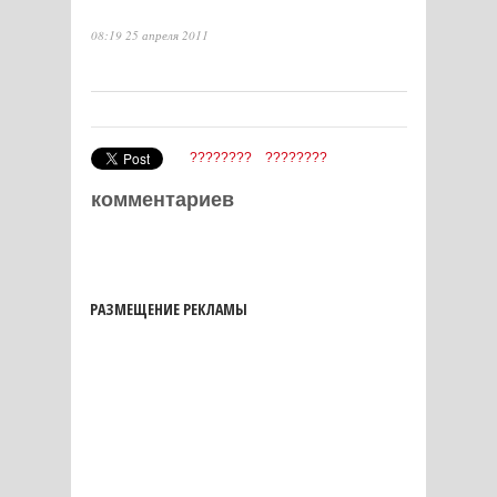
08:19 25 апреля 2011
????????
????????
комментариев
РАЗМЕЩЕНИЕ РЕКЛАМЫ