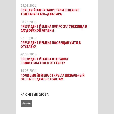
24.03.2011
ВЛАСТИ ЙЕМЕНА ЗАПРЕТИЛИ ВЕЩАНИЕ
ТЕЛЕКАНАЛА АЛЬ-ДЖАЗИРА
23.03.2011
ПРЕЗИДЕНТ ЙЕМЕНА ПОПРОСИЛ УБЕЖИЩА В
САУДОВСКОЙ АРАВИИ
22.03.2011
ПРЕЗИДЕНТ ЙЕМЕНА ПООБЕЩАЛ УЙТИ В
ОТСТАВКУ
20.03.2011
ПРЕЗИДЕНТ ЙЕМЕНА ОТПРАВИЛ
ПРАВИТЕЛЬСТВО В ОТСТАВКУ
19.03.2011
ПОЛИЦИЯ ЙЕМЕНА ОТКРЫЛА ШКВАЛЬНЫЙ
ОГОНЬ ПО ДЕМОНСТРАНТАМ
КЛЮЧЕВЫЕ СЛОВА
йемен