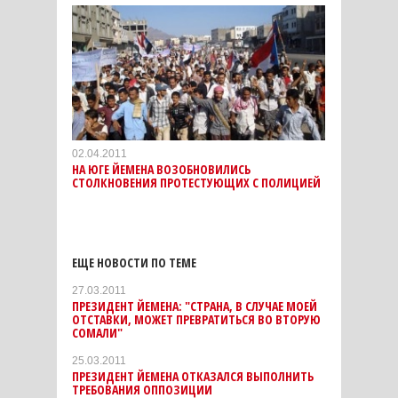
02.04.2011
НА ЮГЕ ЙЕМЕНА ВОЗОБНОВИЛИСЬ
СТОЛКНОВЕНИЯ ПРОТЕСТУЮЩИХ С ПОЛИЦИЕЙ
ЕЩЕ НОВОСТИ ПО ТЕМЕ
27.03.2011
ПРЕЗИДЕНТ ЙЕМЕНА: "СТРАНА, В СЛУЧАЕ МОЕЙ
ОТСТАВКИ, МОЖЕТ ПРЕВРАТИТЬСЯ ВО ВТОРУЮ
СОМАЛИ"
25.03.2011
ПРЕЗИДЕНТ ЙЕМЕНА ОТКАЗАЛСЯ ВЫПОЛНИТЬ
ТРЕБОВАНИЯ ОППОЗИЦИИ