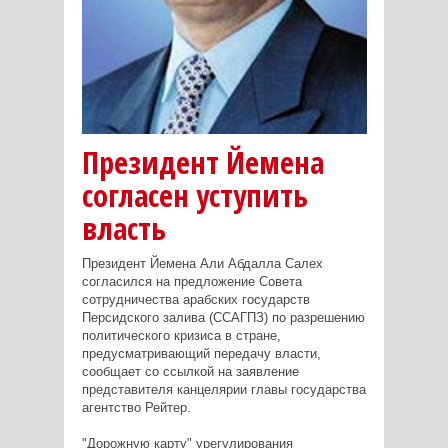
Президент Йемена
согласен уступить
власть
Президент Йемена Али Абдалла Салех
согласился на предложение Совета
сотрудничества арабских государств
Персидского залива (ССАГПЗ) по разрешению
политического кризиса в стране,
предусматривающий передачу власти,
сообщает со ссылкой на заявление
представителя канцелярии главы государства
агентство Рейтер.
"Дорожную карту" урегулирования