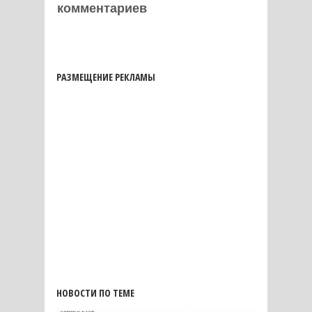
комментариев
РАЗМЕЩЕНИЕ РЕКЛАМЫ
НОВОСТИ ПО ТЕМЕ