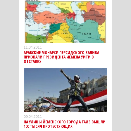
11.04.2011
АРАБСКИЕ МОНАРХИ ПЕРСИДСКОГО ЗАЛИВА
ПРИЗВАЛИ ПРЕЗИДЕНТА ЙЕМЕНА УЙТИ В
ОТСТАВКУ
09.04.2011
НА УЛИЦЫ ЙЕМЕНСКОГО ГОРОДА ТАИЗ ВЫШЛИ
100 ТЫСЯЧ ПРОТЕСТУЮЩИХ