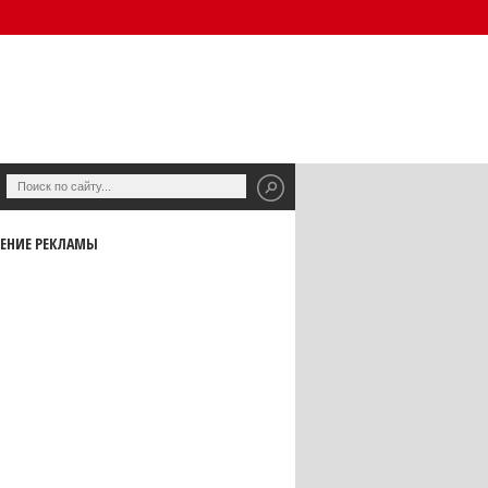
ЕНИЕ РЕКЛАМЫ