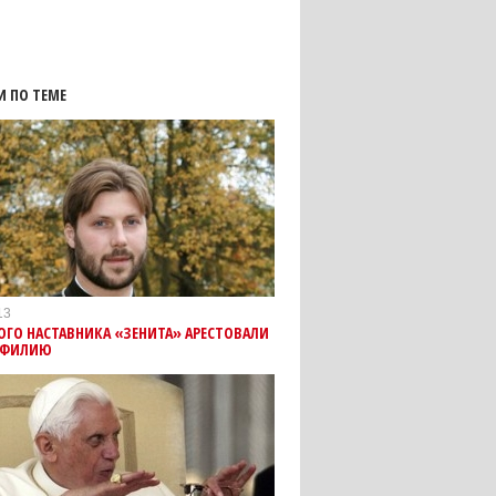
И ПО ТЕМЕ
13
ГО НАСТАВНИКА «ЗЕНИТА» АРЕСТОВАЛИ
ОФИЛИЮ