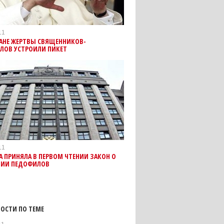
11
КАНЕ ЖЕРТВЫ СВЯЩЕННИКОВ-
ЛОВ УСТРОИЛИ ПИКЕТ
11
 ПРИНЯЛА В ПЕРВОМ ЧТЕНИИ ЗАКОН О
ЦИИ ПЕДОФИЛОВ
ОСТИ ПО ТЕМЕ