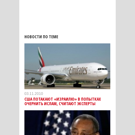
НОВОСТИ ПО ТЕМЕ
03.11.2010
США ПОТАКАЮТ «ИЗРАИЛЮ» В ПОПЫТКАХ
ОЧЕРНИТЬ ИСЛАМ, СЧИТАЮТ ЭКСПЕРТЫ