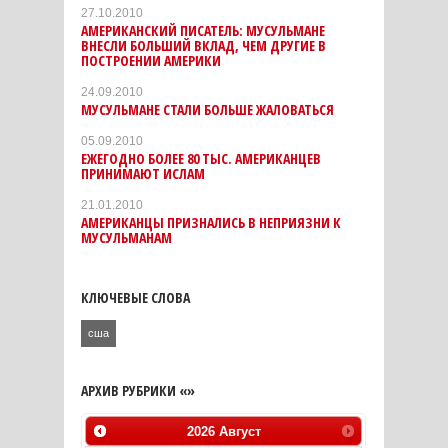
27.10.2010
АМЕРИКАНСКИЙ ПИСАТЕЛЬ: МУСУЛЬМАНЕ
ВНЕСЛИ БОЛЬШИЙ ВКЛАД, ЧЕМ ДРУГИЕ В
ПОСТРОЕНИИ АМЕРИКИ
24.09.2010
МУСУЛЬМАНЕ СТАЛИ БОЛЬШЕ ЖАЛОВАТЬСЯ
05.09.2010
ЕЖЕГОДНО БОЛЕЕ 80 ТЫС. АМЕРИКАНЦЕВ
ПРИНИМАЮТ ИСЛАМ
21.01.2010
АМЕРИКАНЦЫ ПРИЗНАЛИСЬ В НЕПРИЯЗНИ К
МУСУЛЬМАНАМ
КЛЮЧЕВЫЕ СЛОВА
сша
АРХИВ РУБРИКИ «»
2026
Август