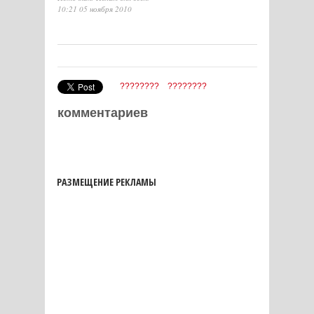
10:21 05 ноября 2010
????????
????????
комментариев
РАЗМЕЩЕНИЕ РЕКЛАМЫ