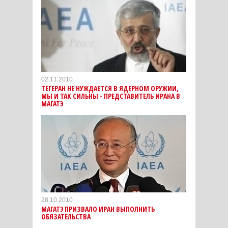
02.11.2010
ТЕГЕРАН НЕ НУЖДАЕТСЯ В ЯДЕРНОМ ОРУЖИИ,
МЫ И ТАК СИЛЬНЫ - ПРЕДСТАВИТЕЛЬ ИРАНА В
МАГАТЭ
28.10.2010
МАГАТЭ ПРИЗВАЛО ИРАН ВЫПОЛНИТЬ
ОБЯЗАТЕЛЬСТВА