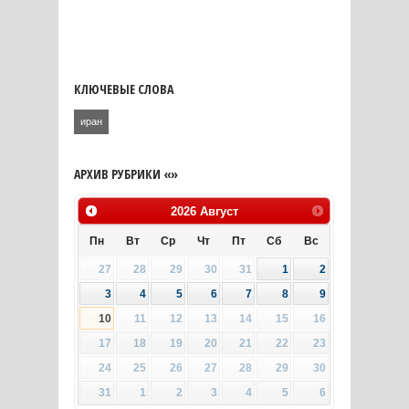
КЛЮЧЕВЫЕ СЛОВА
иран
АРХИВ РУБРИКИ «»
2026
Август
Пн
Вт
Ср
Чт
Пт
Сб
Вс
27
28
29
30
31
1
2
3
4
5
6
7
8
9
10
11
12
13
14
15
16
17
18
19
20
21
22
23
24
25
26
27
28
29
30
31
1
2
3
4
5
6