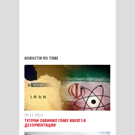
НОВОСТИ ПО ТЕМЕ
09.11.2010
ТЕГЕРАН ОБВИНИЛ ГЛАВУ МАГАТЭ В
ДЕЗОРИЕНТАЦИИ