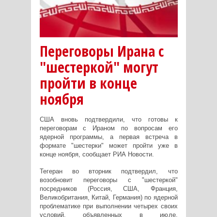
Переговоры Ирана с
"шестеркой" могут
пройти в конце
ноября
США вновь подтвердили, что готовы к
переговорам с Ираном по вопросам его
ядерной программы, а первая встреча в
формате "шестерки" может пройти уже в
конце ноября, сообщает РИА Новости.
Тегеран во вторник подтвердил, что
возобновит переговоры с "шестеркой"
посредников (Россия, США, Франция,
Великобритания, Китай, Германия) по ядерной
проблематике при выполнении четырех своих
условий, объявленных в июле.