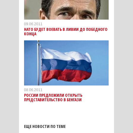
09.06.2011
НАТО БУДЕТ ВОЕВАТЬ В ЛИВИИ ДО ПОБЕДНОГО
КОНЦА
08.06.2011
РОССИИ ПРЕДЛОЖИЛИ ОТКРЫТЬ
ПРЕДСТАВИТЕЛЬСТВО В БЕНГАЗИ
ЕЩЕ НОВОСТИ ПО ТЕМЕ