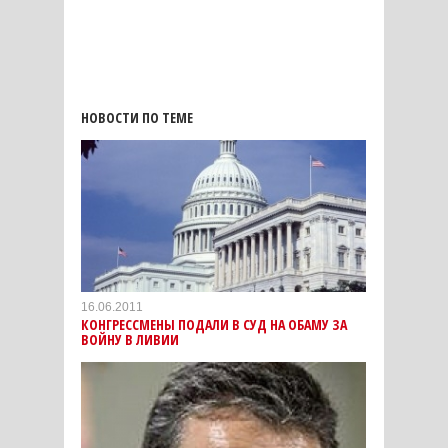
НОВОСТИ ПО ТЕМЕ
16.06.2011
КОНГРЕССМЕНЫ ПОДАЛИ В СУД НА ОБАМУ ЗА
ВОЙНУ В ЛИВИИ