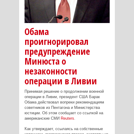
Обама
проигнорировал
предупреждение
Минюста о
незаконности
операции в Ливии
Принимая решение о продолжении военной
операции в Ливии, президент США Барак
Обама действовал вопреки рекомендациям
советников из Пентагона и Министерства
юстиции. Об этом сообщает со ссылкой на
американские СМИ
Reuters
.
Как утверждает, ссылаясь на собственные