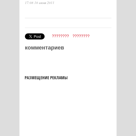
17:08 18 июня 2011
????????
????????
комментариев
РАЗМЕЩЕНИЕ РЕКЛАМЫ