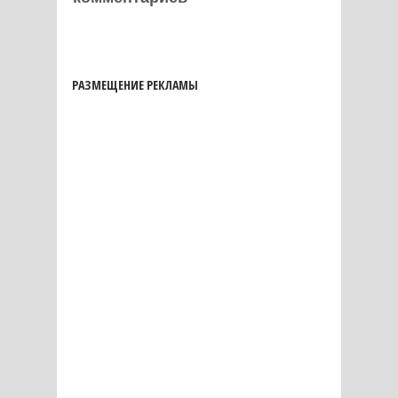
РАЗМЕЩЕНИЕ РЕКЛАМЫ