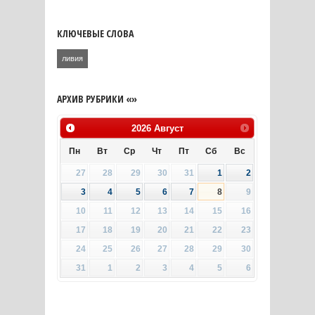
КЛЮЧЕВЫЕ СЛОВА
ливия
АРХИВ РУБРИКИ «»
2026
Август
Пн
Вт
Ср
Чт
Пт
Сб
Вс
27
28
29
30
31
1
2
3
4
5
6
7
8
9
10
11
12
13
14
15
16
17
18
19
20
21
22
23
24
25
26
27
28
29
30
31
1
2
3
4
5
6