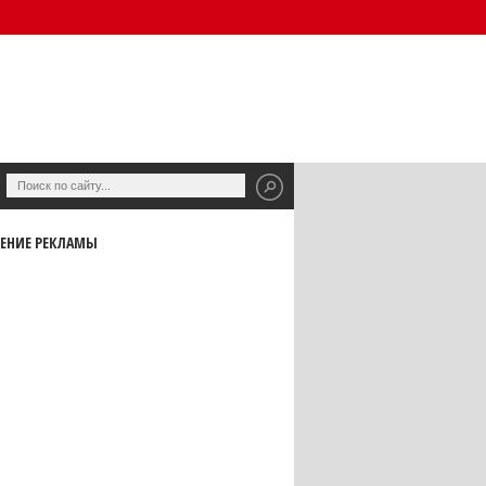
ЕНИЕ РЕКЛАМЫ