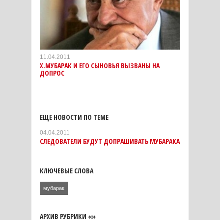
11.04.2011
Х.МУБАРАК И ЕГО СЫНОВЬЯ ВЫЗВАНЫ НА
ДОПРОС
ЕЩЕ НОВОСТИ ПО ТЕМЕ
04.04.2011
СЛЕДОВАТЕЛИ БУДУТ ДОПРАШИВАТЬ МУБАРАКА
КЛЮЧЕВЫЕ СЛОВА
мубарак
АРХИВ РУБРИКИ «»