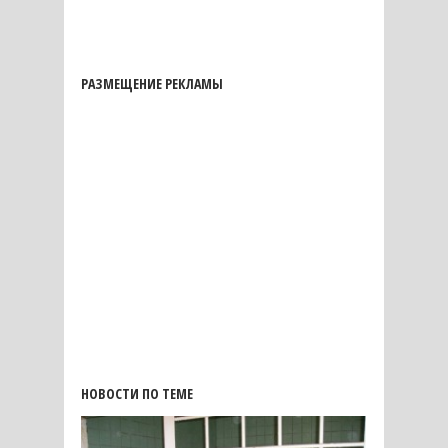
РАЗМЕЩЕНИЕ РЕКЛАМЫ
НОВОСТИ ПО ТЕМЕ