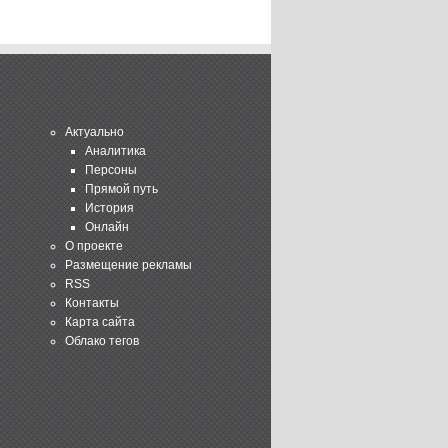
Актуально
Аналитика
Персоны
Прямой путь
История
Онлайн
О проекте
Размещение рекламы
RSS
Контакты
Карта сайта
Облако тегов