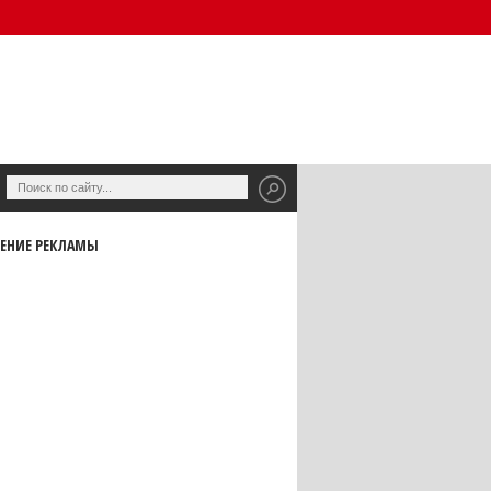
ЕНИЕ РЕКЛАМЫ