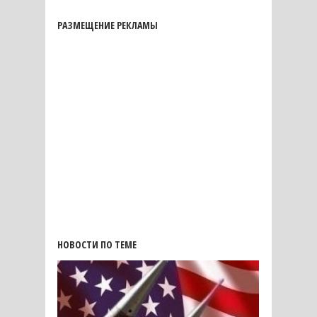
РАЗМЕЩЕНИЕ РЕКЛАМЫ
НОВОСТИ ПО ТЕМЕ