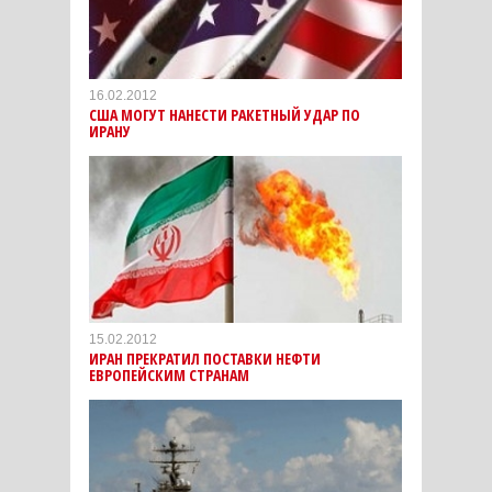
16.02.2012
США МОГУТ НАНЕСТИ РАКЕТНЫЙ УДАР ПО
ИРАНУ
15.02.2012
ИРАН ПРЕКРАТИЛ ПОСТАВКИ НЕФТИ
ЕВРОПЕЙСКИМ СТРАНАМ