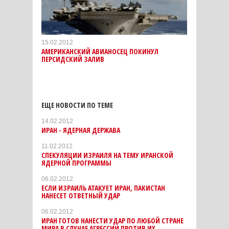
15.02.2012
АМЕРИКАНСКИЙ АВИАНОСЕЦ ПОКИНУЛ
ПЕРСИДСКИЙ ЗАЛИВ
ЕЩЕ НОВОСТИ ПО ТЕМЕ
14.02.2012
ИРАН - ЯДЕРНАЯ ДЕРЖАВА
11.02.2012
СПЕКУЛЯЦИИ ИЗРАИЛЯ НА ТЕМУ ИРАНСКОЙ
ЯДЕРНОЙ ПРОГРАММЫ
06.02.2012
ЕСЛИ ИЗРАИЛЬ АТАКУЕТ ИРАН, ПАКИСТАН
НАНЕСЕТ ОТВЕТНЫЙ УДАР
06.02.2012
ИРАН ГОТОВ НАНЕСТИ УДАР ПО ЛЮБОЙ СТРАНЕ
МИРА В СЛУЧАЕ АГРЕССИИ ПРОТИВ ИХ