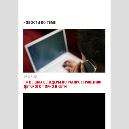
НОВОСТИ ПО ТЕМЕ
16.02.2011
РФ ВЫШЛА В ЛИДЕРЫ ПО РАСПРОСТРАНЕНИЮ
ДЕТСКОГО ПОРНО В СЕТИ