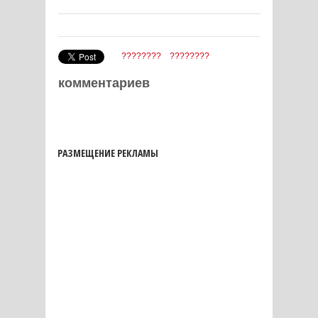
????????
????????
комментариев
РАЗМЕЩЕНИЕ РЕКЛАМЫ