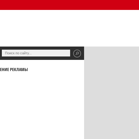
ЕНИЕ РЕКЛАМЫ