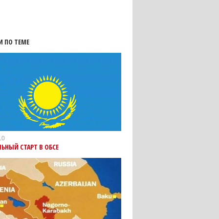
И ПО ТЕМЕ
10
ЬНЫЙ СТАРТ В ОБСЕ