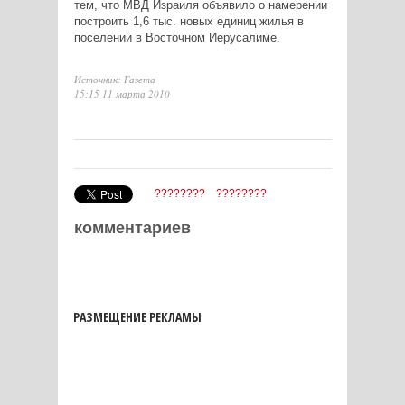
тем, что МВД Израиля объявило о намерении
построить 1,6 тыс. новых единиц жилья в
поселении в Восточном Иерусалиме.
Источник: Газета
15:15 11 марта 2010
????????
????????
комментариев
РАЗМЕЩЕНИЕ РЕКЛАМЫ