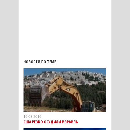
НОВОСТИ ПО ТЕМЕ
10.03.2010
CША РЕЗКО ОСУДИЛИ ИЗРАИЛЬ