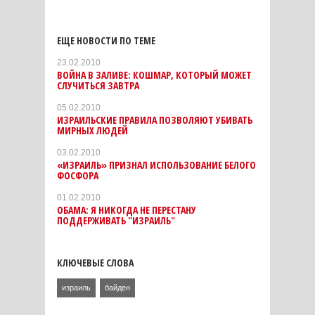
ЕЩЕ НОВОСТИ ПО ТЕМЕ
23.02.2010
ВОЙНА В ЗАЛИВЕ: КОШМАР, КОТОРЫЙ МОЖЕТ
СЛУЧИТЬСЯ ЗАВТРА
05.02.2010
ИЗРАИЛЬСКИЕ ПРАВИЛА ПОЗВОЛЯЮТ УБИВАТЬ
МИРНЫХ ЛЮДЕЙ
03.02.2010
«ИЗРАИЛЬ» ПРИЗНАЛ ИСПОЛЬЗОВАНИЕ БЕЛОГО
ФОСФОРА
01.02.2010
ОБАМА: Я НИКОГДА НЕ ПЕРЕСТАНУ
ПОДДЕРЖИВАТЬ "ИЗРАИЛЬ"
КЛЮЧЕВЫЕ СЛОВА
израиль
байден