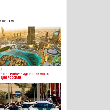
И ПО ТЕМЕ
17
ШЛИ В ТРОЙКУ ЛИДЕРОВ ЗИМНЕГО
 ДЛЯ РОССИЯН