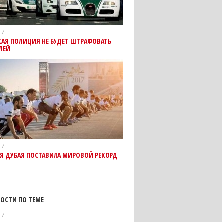
17
КАЯ ПОЛИЦИЯ НЕ БУДЕТ ШТРАФОВАТЬ
ЛЕЙ
17
Я ДУБАЯ ПОСТАВИЛА МИРОВОЙ РЕКОРД
ОСТИ ПО ТЕМЕ
17