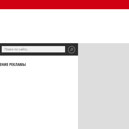
ЕНИЕ РЕКЛАМЫ