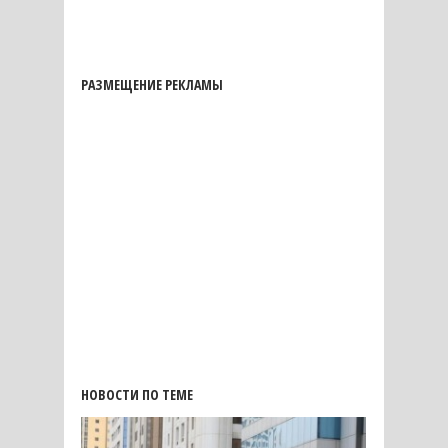
РАЗМЕЩЕНИЕ РЕКЛАМЫ
НОВОСТИ ПО ТЕМЕ