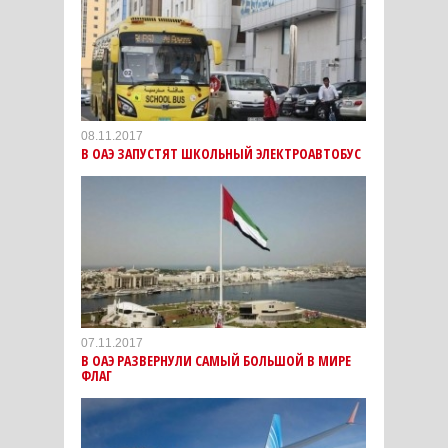
08.11.2017
В ОАЭ ЗАПУСТЯТ ШКОЛЬНЫЙ ЭЛЕКТРОАВТОБУС
07.11.2017
В ОАЭ РАЗВЕРНУЛИ САМЫЙ БОЛЬШОЙ В МИРЕ
ФЛАГ