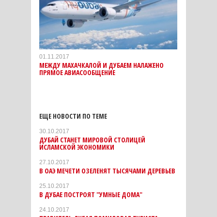
01.11.2017
МЕЖДУ МАХАЧКАЛОЙ И ДУБАЕМ НАЛАЖЕНО
ПРЯМОЕ АВИАСООБЩЕНИЕ
ЕЩЕ НОВОСТИ ПО ТЕМЕ
30.10.2017
ДУБАЙ СТАНЕТ МИРОВОЙ СТОЛИЦЕЙ
ИСЛАМСКОЙ ЭКОНОМИКИ
27.10.2017
В ОАЭ МЕЧЕТИ ОЗЕЛЕНЯТ ТЫСЯЧАМИ ДЕРЕВЬЕВ
25.10.2017
В ДУБАЕ ПОСТРОЯТ "УМНЫЕ ДОМА"
24.10.2017