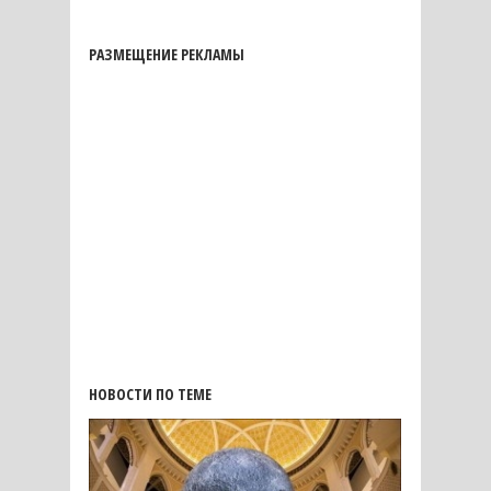
РАЗМЕЩЕНИЕ РЕКЛАМЫ
НОВОСТИ ПО ТЕМЕ