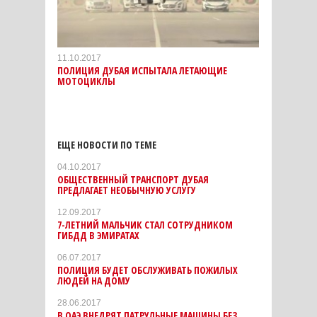
11.10.2017
ПОЛИЦИЯ ДУБАЯ ИСПЫТАЛА ЛЕТАЮЩИЕ
МОТОЦИКЛЫ
ЕЩЕ НОВОСТИ ПО ТЕМЕ
04.10.2017
ОБЩЕСТВЕННЫЙ ТРАНСПОРТ ДУБАЯ
ПРЕДЛАГАЕТ НЕОБЫЧНУЮ УСЛУГУ
12.09.2017
7-ЛЕТНИЙ МАЛЬЧИК СТАЛ СОТРУДНИКОМ
ГИБДД В ЭМИРАТАХ
06.07.2017
ПОЛИЦИЯ БУДЕТ ОБСЛУЖИВАТЬ ПОЖИЛЫХ
ЛЮДЕЙ НА ДОМУ
28.06.2017
В ОАЭ ВНЕДРЯТ ПАТРУЛЬНЫЕ МАШИНЫ БЕЗ