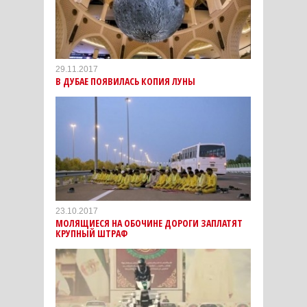
29.11.2017
В ДУБАЕ ПОЯВИЛАСЬ КОПИЯ ЛУНЫ
23.10.2017
МОЛЯЩИЕСЯ НА ОБОЧИНЕ ДОРОГИ ЗАПЛАТЯТ
КРУПНЫЙ ШТРАФ