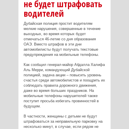
не будет штрафовать
водителей
Дубайская полиция простит водителям
мелкие нарушения, совершенные в течение
выходных, во время которых будет
отмечаться 46-летие со дня образования
ОАЭ. Вместо штрафов в эти дни
автомобилисты будут получать текстовые
предупреждения на мобильные телефоны.
Как сообщил генерал-майор Абдалла Халифа
Аль Мерри, командующий Дубайской
полицией, задача акции – повысить уровень
счастья среди автомобилистов и поощрить их
соблюдать правила дорожного движения,
даже во время больших праздников. На
мобильные телефоны нарушителей также
поступит просьба избегать провинностей в
будущем.
В частности, женщины с детьми не будут
штрафоваться за неправильную парковку на
несколько минут, в случае, если рядом не