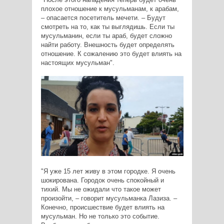
плохое отношение к мусульманам, к арабам,
– опасается посетитель мечети. – Будут
смотреть на то, как ты выглядишь. Если ты
мусульманин, если ты араб, будет сложно
найти работу. Внешность будет определять
отношение. К сожалению это будет влиять на
настоящих мусульман".
"Я уже 15 лет живу в этом городке. Я очень
шокирована. Городок очень спокойный и
тихий. Мы не ожидали что такое может
произойти, – говорит мусульманка Лазиза. –
Конечно, происшествие будет влиять на
мусульман. Но не только это событие.