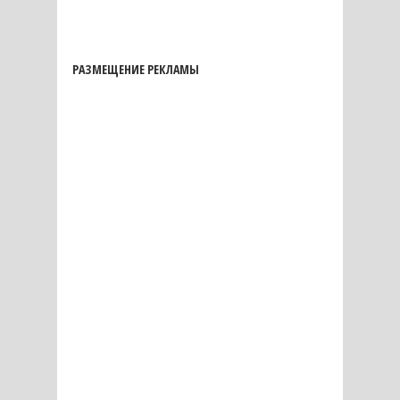
РАЗМЕЩЕНИЕ РЕКЛАМЫ