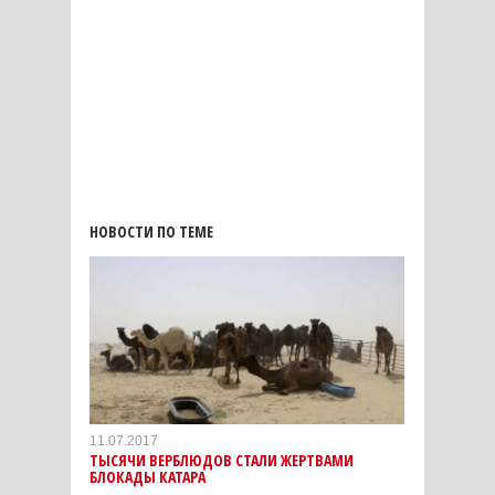
НОВОСТИ ПО ТЕМЕ
11.07.2017
ТЫСЯЧИ ВЕРБЛЮДОВ СТАЛИ ЖЕРТВАМИ
БЛОКАДЫ КАТАРА