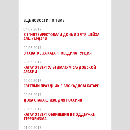
ЕЩЕ НОВОСТИ ПО ТЕМЕ
04.07.2017
В ЕГИПТЕ АРЕСТОВАЛИ ДОЧЬ И ЗЯТЯ ШЕЙХА
АЛЬ-КАРДАВИ
29.06.2017
В СХВАТКЕ ЗА КАТАР ПОБЕДИЛА ТУРЦИЯ
28.06.2017
КАТАР ОТВЕРГ УЛЬТИМАТУМ САУДОВСКОЙ
АРАВИИ
26.06.2017
СВЕТЛЫЙ ПРАЗДНИК В БЛОКАДНОМ КАТАРЕ
23.06.2017
ДОХА СТАЛА БЛИЖЕ ДЛЯ РОССИЯН
23.06.2017
КАТАР ОТВЕРГ ОБВИНЕНИЯ В ПОДДЕРЖКЕ
ТЕРРОРИЗМА
21.06.2017