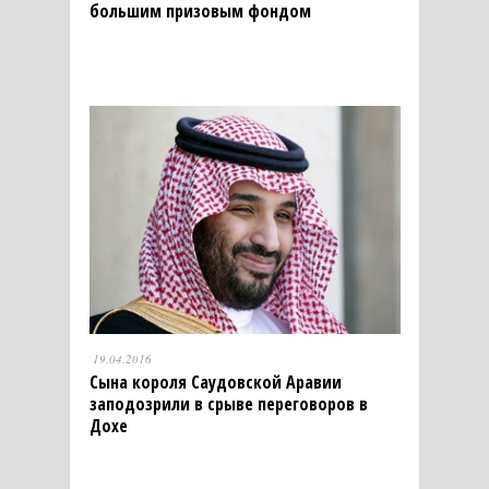
большим призовым фондом
19.04.2016
Сына короля Саудовской Аравии
заподозрили в срыве переговоров в
Дохе