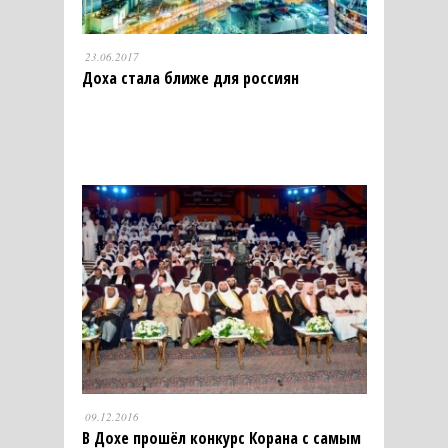
23.06.2017
Доха стала ближе для россиян
09.12.2016
В Дохе прошёл конкурс Корана с самым