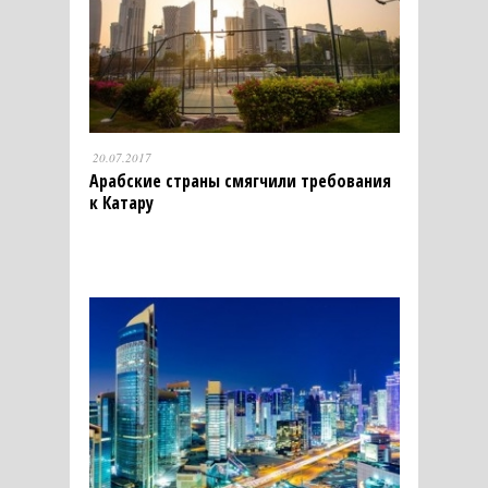
20.07.2017
Арабские страны смягчили требования
к Катару