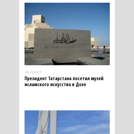
09.12.2015
Президент Татарстана посетил музей
исламского искусства в Дохе