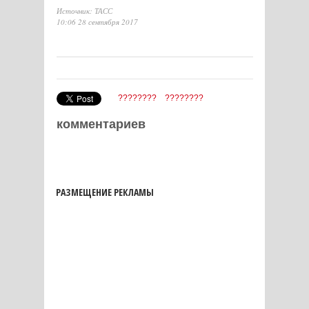
Источник: ТАСС
10:06 28 сентября 2017
????????
????????
комментариев
РАЗМЕЩЕНИЕ РЕКЛАМЫ