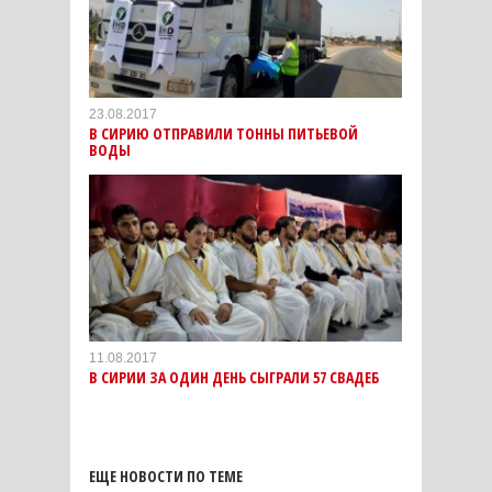
23.08.2017
В СИРИЮ ОТПРАВИЛИ ТОННЫ ПИТЬЕВОЙ
ВОДЫ
11.08.2017
В СИРИИ ЗА ОДИН ДЕНЬ СЫГРАЛИ 57 СВАДЕБ
ЕЩЕ НОВОСТИ ПО ТЕМЕ