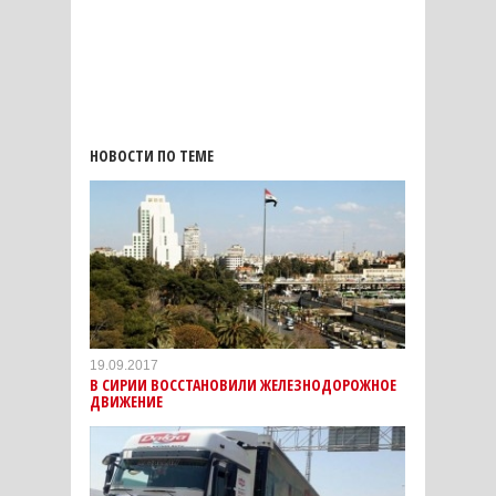
НОВОСТИ ПО ТЕМЕ
19.09.2017
В СИРИИ ВОССТАНОВИЛИ ЖЕЛЕЗНОДОРОЖНОЕ
ДВИЖЕНИЕ