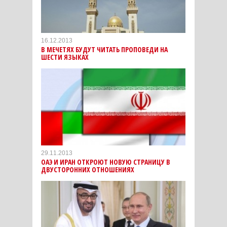
16.12.2013
В МЕЧЕТЯХ БУДУТ ЧИТАТЬ ПРОПОВЕДИ НА
ШЕСТИ ЯЗЫКАХ
29.11.2013
ОАЭ И ИРАН ОТКРОЮТ НОВУЮ СТРАНИЦУ В
ДВУСТОРОННИХ ОТНОШЕНИЯХ