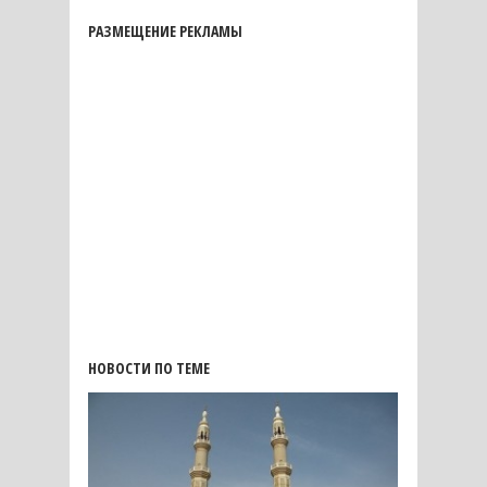
РАЗМЕЩЕНИЕ РЕКЛАМЫ
НОВОСТИ ПО ТЕМЕ