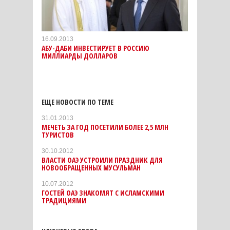
16.09.2013
АБУ-ДАБИ ИНВЕСТИРУЕТ В РОССИЮ
МИЛЛИАРДЫ ДОЛЛАРОВ
ЕЩЕ НОВОСТИ ПО ТЕМЕ
31.01.2013
МЕЧЕТЬ ЗА ГОД ПОСЕТИЛИ БОЛЕЕ 2,5 МЛН
ТУРИСТОВ
30.10.2012
ВЛАСТИ ОАЭ УСТРОИЛИ ПРАЗДНИК ДЛЯ
НОВООБРАЩЕННЫХ МУСУЛЬМАН
10.07.2012
ГОСТЕЙ ОАЭ ЗНАКОМЯТ С ИСЛАМСКИМИ
ТРАДИЦИЯМИ