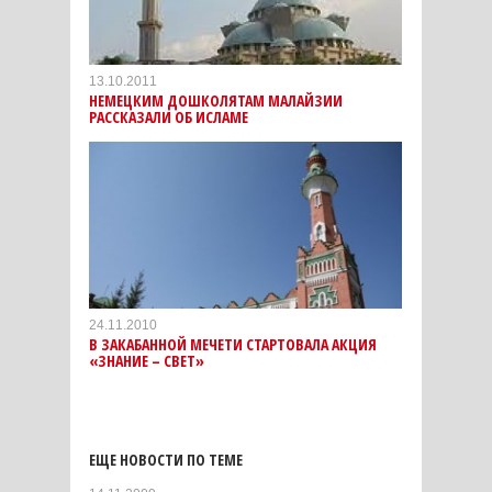
13.10.2011
НЕМЕЦКИМ ДОШКОЛЯТАМ МАЛАЙЗИИ
РАССКАЗАЛИ ОБ ИСЛАМЕ
24.11.2010
В ЗАКАБАННОЙ МЕЧЕТИ СТАРТОВАЛА АКЦИЯ
«ЗНАНИЕ – СВЕТ»
ЕЩЕ НОВОСТИ ПО ТЕМЕ