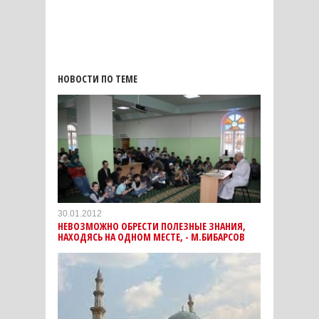
НОВОСТИ ПО ТЕМЕ
30.01.2012
НЕВОЗМОЖНО ОБРЕСТИ ПОЛЕЗНЫЕ ЗНАНИЯ,
НАХОДЯСЬ НА ОДНОМ МЕСТЕ, - М.БИБАРСОВ