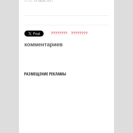
17:12 10 июля 2012
????????
????????
комментариев
РАЗМЕЩЕНИЕ РЕКЛАМЫ