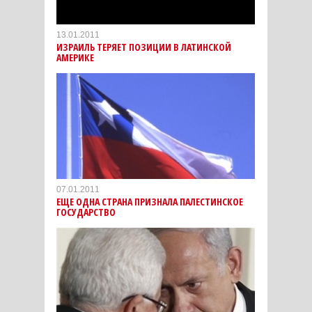
13.01.2011
ИЗРАИЛЬ ТЕРЯЕТ ПОЗИЦИИ В ЛАТИНСКОЙ
АМЕРИКЕ
07.01.2011
ЕЩЕ ОДНА СТРАНА ПРИЗНАЛА ПАЛЕСТИНСКОЕ
ГОСУДАРСТВО