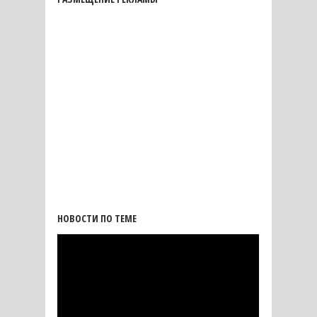
НОВОСТИ ПО ТЕМЕ