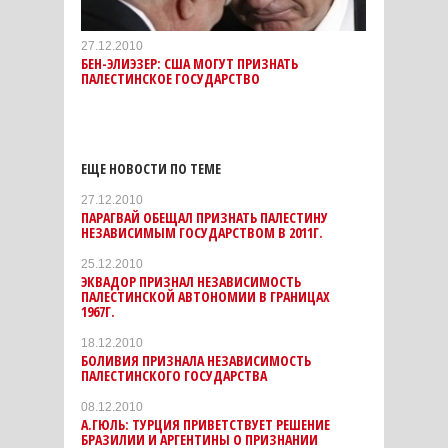
27.12.2010
БЕН-ЭЛИЭЗЕР: США МОГУТ ПРИЗНАТЬ
ПАЛЕСТИНСКОЕ ГОСУДАРСТВО
ЕЩЕ НОВОСТИ ПО ТЕМЕ
27.12.2010
ПАРАГВАЙ ОБЕЩАЛ ПРИЗНАТЬ ПАЛЕСТИНУ
НЕЗАВИСИМЫМ ГОСУДАРСТВОМ В 2011Г.
25.12.2010
ЭКВАДОР ПРИЗНАЛ НЕЗАВИСИМОСТЬ
ПАЛЕСТИНСКОЙ АВТОНОМИИ В ГРАНИЦАХ
1967Г.
18.12.2010
БОЛИВИЯ ПРИЗНАЛА НЕЗАВИСИМОСТЬ
ПАЛЕСТИНСКОГО ГОСУДАРСТВА
08.12.2010
А.ГЮЛЬ: ТУРЦИЯ ПРИВЕТСТВУЕТ РЕШЕНИЕ
БРАЗИЛИИ И АРГЕНТИНЫ О ПРИЗНАНИИ