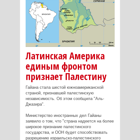
Латинская Америка
единым фронтом
признает Палестину
Гайана стала шестой южноамериканской
страной, признавшей палестинскую
независимость. Об этом сообщила "Аль-
Джазира".
Министерство иностранных дел Гайаны
заявило о том, что "страна надеется на более
широкое признание палестинского
государства, и ООН будет способствовать
разрешению израильско-палестинского