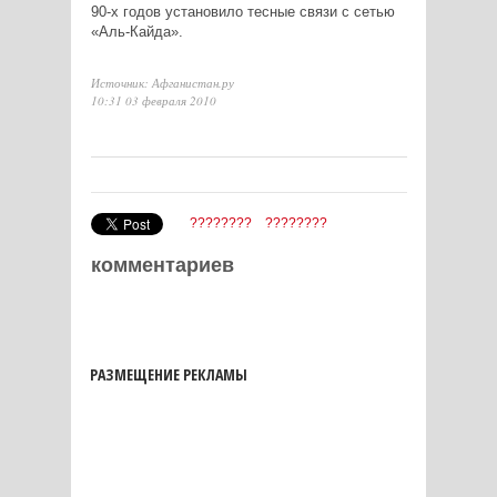
90-х годов установило тесные связи с сетью
«Аль-Кайда».
Источник: Афганистан.ру
10:31 03 февраля 2010
????????
????????
комментариев
РАЗМЕЩЕНИЕ РЕКЛАМЫ