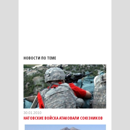
НОВОСТИ ПО ТЕМЕ
30.01.2010
НАТОВСКИЕ ВОЙСКА АТАКОВАЛИ СОЮЗНИКОВ