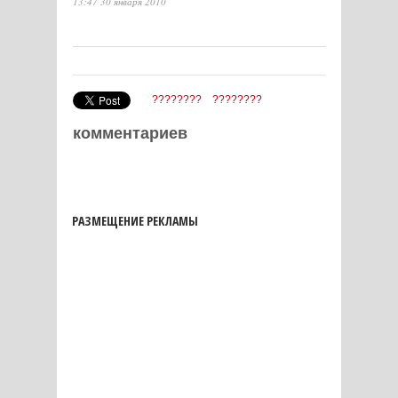
13:47 30 января 2010
????????
????????
комментариев
РАЗМЕЩЕНИЕ РЕКЛАМЫ