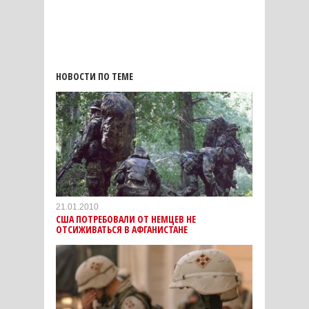
НОВОСТИ ПО ТЕМЕ
21.01.2010
США ПОТРЕБОВАЛИ ОТ НЕМЦЕВ НЕ
ОТСИЖИВАТЬСЯ В АФГАНИСТАНЕ