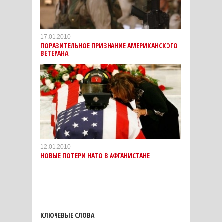
17.01.2010
ПОРАЗИТЕЛЬНОЕ ПРИЗНАНИЕ АМЕРИКАНСКОГО
ВЕТЕРАНА
12.01.2010
НОВЫЕ ПОТЕРИ НАТО В АФГАНИСТАНЕ
КЛЮЧЕВЫЕ СЛОВА