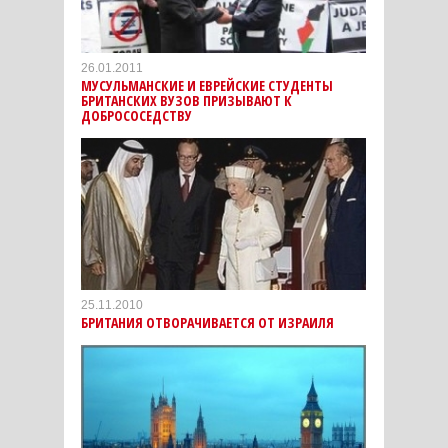
26.01.2011
МУСУЛЬМАНСКИЕ И ЕВРЕЙСКИЕ СТУДЕНТЫ
БРИТАНСКИХ ВУЗОВ ПРИЗЫВАЮТ К
ДОБРОСОСЕДСТВУ
25.11.2010
БРИТАНИЯ ОТВОРАЧИВАЕТСЯ ОТ ИЗРАИЛЯ