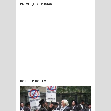
РАЗМЕЩЕНИЕ РЕКЛАМЫ
НОВОСТИ ПО ТЕМЕ