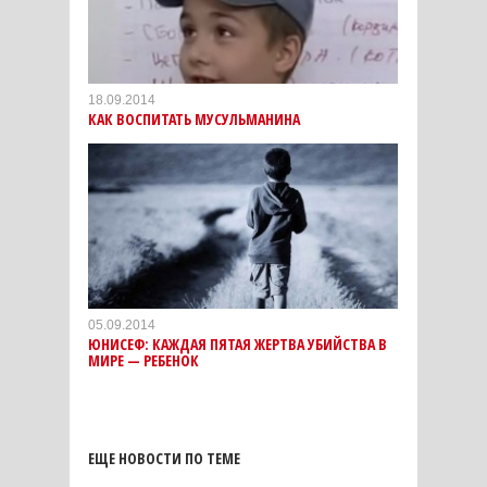
18.09.2014
КАК ВОСПИТАТЬ МУСУЛЬМАНИНА
05.09.2014
ЮНИСЕФ: КАЖДАЯ ПЯТАЯ ЖЕРТВА УБИЙСТВА В
МИРЕ — РЕБЕНОК
ЕЩЕ НОВОСТИ ПО ТЕМЕ