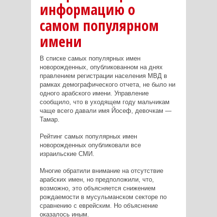
информацию о
самом популярном
имени
В списке самых популярных имен
новорожденных, опубликованном на днях
правлением регистрации населения МВД в
рамках демографического отчета, не было ни
одного арабского имени. Управление
сообщило, что в уходящем году мальчикам
чаще всего давали имя Йосеф, девочкам —
Тамар.
Рейтинг самых популярных имен
новорожденных опубликовали все
израильские СМИ.
Многие обратили внимание на отсутствие
арабских имен, но предположили, что,
возможно, это объясняется снижением
рождаемости в мусульманском секторе по
сравнению с еврейским. Но объяснение
оказалось иным.