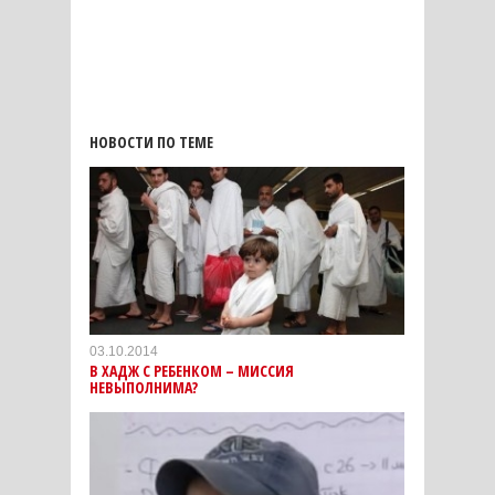
НОВОСТИ ПО ТЕМЕ
03.10.2014
В ХАДЖ С РЕБЕНКОМ – МИССИЯ
НЕВЫПОЛНИМА?