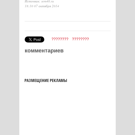
Источник: sem40.ru
18:10 07 октября 2014
????????
????????
комментариев
РАЗМЕЩЕНИЕ РЕКЛАМЫ