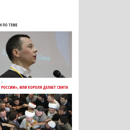
И ПО ТЕМЕ
11
 РОССИИ», ИЛИ КОРОЛЯ ДЕЛАЕТ СВИТА