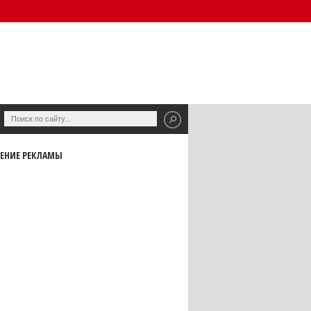
ЕНИЕ РЕКЛАМЫ