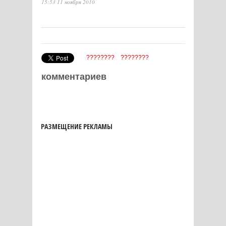
15:53 11 ноября 2010
????????
????????
комментариев
РАЗМЕЩЕНИЕ РЕКЛАМЫ