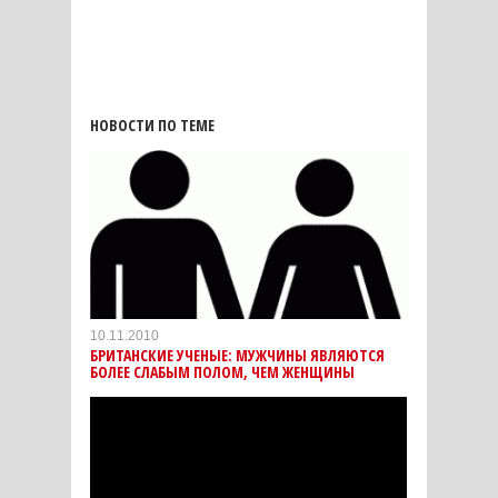
НОВОСТИ ПО ТЕМЕ
10.11.2010
БРИТАНСКИЕ УЧЕНЫЕ: МУЖЧИНЫ ЯВЛЯЮТСЯ
БОЛЕЕ СЛАБЫМ ПОЛОМ, ЧЕМ ЖЕНЩИНЫ