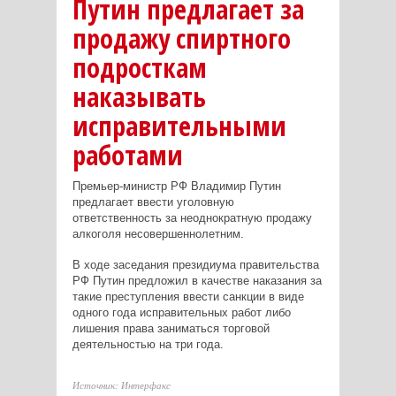
Путин предлагает за
продажу спиртного
подросткам
наказывать
исправительными
работами
Премьер-министр РФ Владимир Путин
предлагает ввести уголовную
ответственность за неоднократную продажу
алкоголя несовершеннолетним.
В ходе заседания президиума правительства
РФ Путин предложил в качестве наказания за
такие преступления ввести санкции в виде
одного года исправительных работ либо
лишения права заниматься торговой
деятельностью на три года.
Источник: Интерфакс