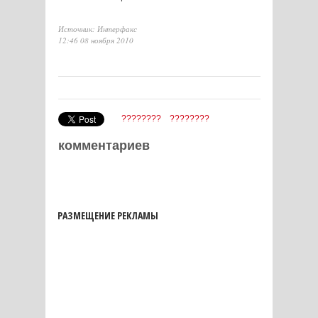
Источник: Интерфакс
12:46 08 ноября 2010
????????
????????
комментариев
РАЗМЕЩЕНИЕ РЕКЛАМЫ