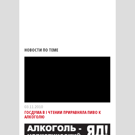
НОВОСТИ ПО ТЕМЕ
03.11.2010
ГОСДУМА В I ЧТЕНИИ ПРИРАВНЯЛА ПИВО К
АЛКОГОЛЮ