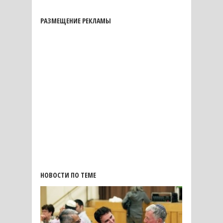
РАЗМЕЩЕНИЕ РЕКЛАМЫ
НОВОСТИ ПО ТЕМЕ