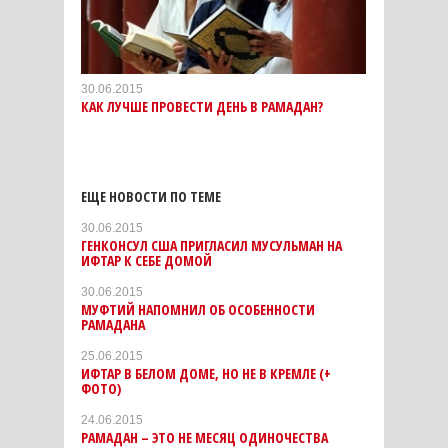
30.06.2015
КАК ЛУЧШЕ ПРОВЕСТИ ДЕНЬ В РАМАДАН?
ЕЩЕ НОВОСТИ ПО ТЕМЕ
30.06.2015
ГЕНКОНСУЛ США ПРИГЛАСИЛ МУСУЛЬМАН НА
ИФТАР К СЕБЕ ДОМОЙ
30.06.2015
МУФТИЙ НАПОМНИЛ ОБ ОСОБЕННОСТИ
РАМАДАНА
25.06.2015
ИФТАР В БЕЛОМ ДОМЕ, НО НЕ В КРЕМЛЕ (+
ФОТО)
24.06.2015
РАМАДАН – ЭТО НЕ МЕСЯЦ ОДИНОЧЕСТВА