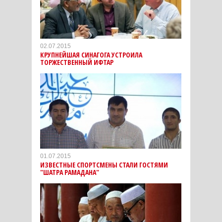
02.07.2015
КРУПНЕЙШАЯ СИНАГОГА УСТРОИЛА
ТОРЖЕСТВЕННЫЙ ИФТАР
01.07.2015
ИЗВЕСТНЫЕ СПОРТСМЕНЫ СТАЛИ ГОСТЯМИ
"ШАТРА РАМАДАНА"