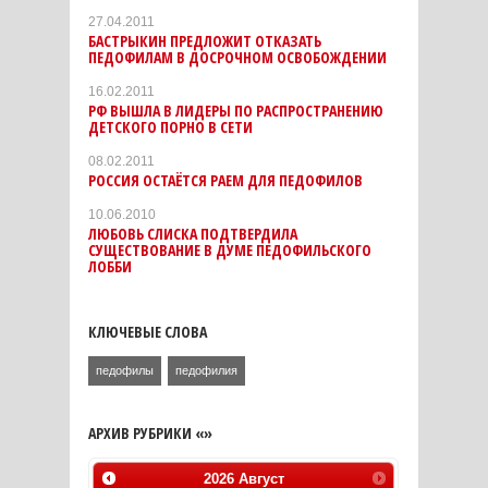
27.04.2011
БАСТРЫКИН ПРЕДЛОЖИТ ОТКАЗАТЬ
ПЕДОФИЛАМ В ДОСРОЧНОМ ОСВОБОЖДЕНИИ
16.02.2011
РФ ВЫШЛА В ЛИДЕРЫ ПО РАСПРОСТРАНЕНИЮ
ДЕТСКОГО ПОРНО В СЕТИ
08.02.2011
РОССИЯ ОСТАЁТСЯ РАЕМ ДЛЯ ПЕДОФИЛОВ
10.06.2010
ЛЮБОВЬ СЛИСКА ПОДТВЕРДИЛА
СУЩЕСТВОВАНИЕ В ДУМЕ ПЕДОФИЛЬСКОГО
ЛОББИ
КЛЮЧЕВЫЕ СЛОВА
педофилы
педофилия
АРХИВ РУБРИКИ «»
2026
Август