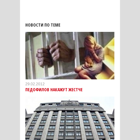
НОВОСТИ ПО ТЕМЕ
29.02.2012
ПЕДОФИЛОВ НАКАЖУТ ЖЕСТЧЕ