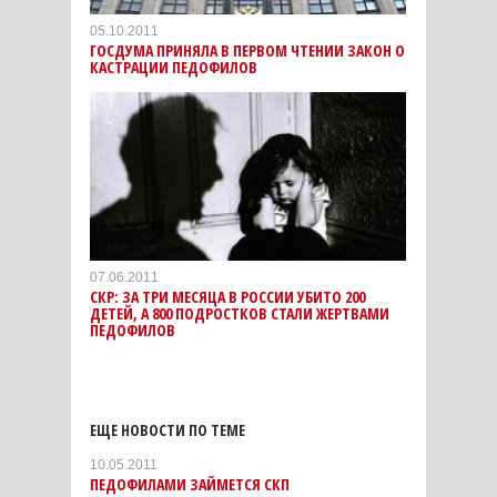
05.10.2011
ГОСДУМА ПРИНЯЛА В ПЕРВОМ ЧТЕНИИ ЗАКОН О
КАСТРАЦИИ ПЕДОФИЛОВ
07.06.2011
СКР: ЗА ТРИ МЕСЯЦА В РОССИИ УБИТО 200
ДЕТЕЙ, А 800 ПОДРОСТКОВ СТАЛИ ЖЕРТВАМИ
ПЕДОФИЛОВ
ЕЩЕ НОВОСТИ ПО ТЕМЕ
10.05.2011
ПЕДОФИЛАМИ ЗАЙМЕТСЯ СКП