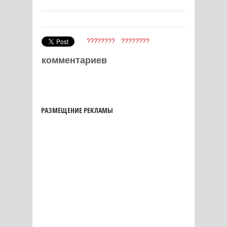
????????
????????
комментариев
РАЗМЕЩЕНИЕ РЕКЛАМЫ